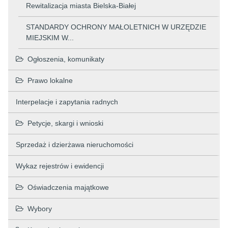
Rewitalizacja miasta Bielska-Białej
STANDARDY OCHRONY MAŁOLETNICH W URZĘDZIE
MIEJSKIM W...
Ogłoszenia, komunikaty
Prawo lokalne
Interpelacje i zapytania radnych
Petycje, skargi i wnioski
Sprzedaż i dzierżawa nieruchomości
Wykaz rejestrów i ewidencji
Oświadczenia majątkowe
Wybory