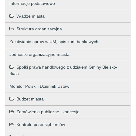
Informacje podstawowe
Władze miasta
Struktura organizacyjna
Załatwianie spraw w UM, spis kont bankowych
Jednostki organizacyjne miasta
Spółki prawa handlowego z udziałem Gminy Bielsko-
Biala
Monitor Polski i Dziennik Ustaw
Budżet miasta
Zamówienia publiczne i koncesje
Kontrole przedsiębiorców