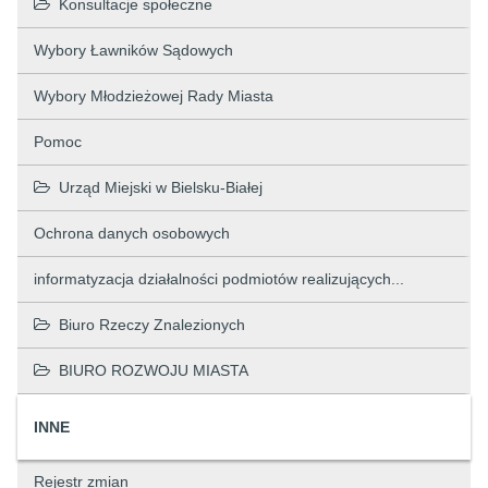
Konsultacje społeczne
Wybory Ławników Sądowych
Wybory Młodzieżowej Rady Miasta
Pomoc
Urząd Miejski w Bielsku-Białej
Ochrona danych osobowych
informatyzacja działalności podmiotów realizujących...
Biuro Rzeczy Znalezionych
BIURO ROZWOJU MIASTA
INNE
Rejestr zmian