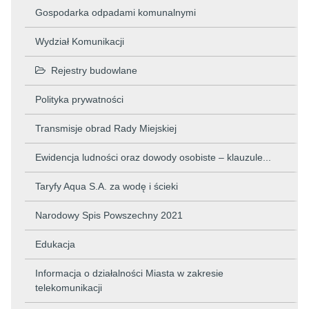
Gospodarka odpadami komunalnymi
Wydział Komunikacji
Rejestry budowlane
Polityka prywatności
Transmisje obrad Rady Miejskiej
Ewidencja ludności oraz dowody osobiste – klauzule...
Taryfy Aqua S.A. za wodę i ścieki
Narodowy Spis Powszechny 2021
Edukacja
Informacja o działalności Miasta w zakresie
telekomunikacji