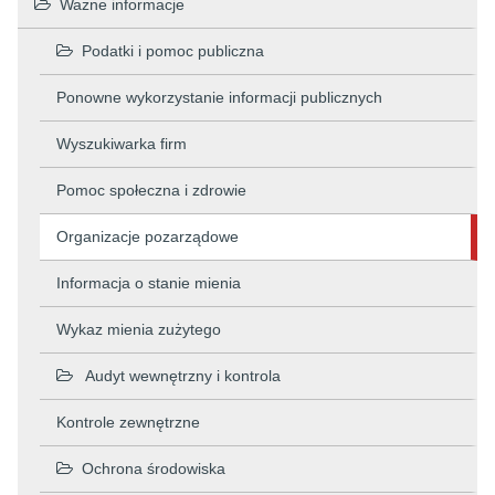
Ważne informacje
Podatki i pomoc publiczna
Ponowne wykorzystanie informacji publicznych
Wyszukiwarka firm
Pomoc społeczna i zdrowie
Organizacje pozarządowe
Informacja o stanie mienia
Wykaz mienia zużytego
Audyt wewnętrzny i kontrola
Kontrole zewnętrzne
Ochrona środowiska