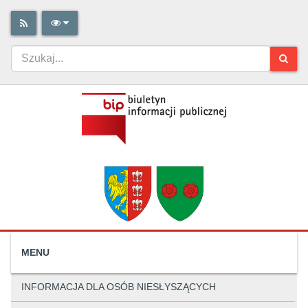
MENU
INFORMACJA DLA OSÓB NIESŁYSZĄCYCH