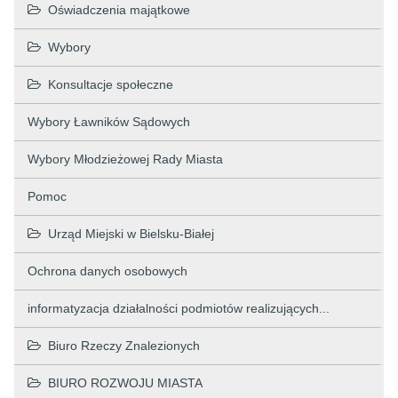
Oświadczenia majątkowe
Wybory
Konsultacje społeczne
Wybory Ławników Sądowych
Wybory Młodzieżowej Rady Miasta
Pomoc
Urząd Miejski w Bielsku-Białej
Ochrona danych osobowych
informatyzacja działalności podmiotów realizujących...
Biuro Rzeczy Znalezionych
BIURO ROZWOJU MIASTA