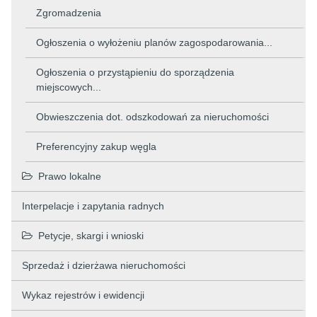
Zgromadzenia
Ogłoszenia o wyłożeniu planów zagospodarowania...
Ogłoszenia o przystąpieniu do sporządzenia
miejscowych...
Obwieszczenia dot. odszkodowań za nieruchomości
Preferencyjny zakup węgla
Prawo lokalne
Interpelacje i zapytania radnych
Petycje, skargi i wnioski
Sprzedaż i dzierżawa nieruchomości
Wykaz rejestrów i ewidencji