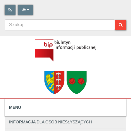
MENU
INFORMACJA DLA OSÓB NIESŁYSZĄCYCH