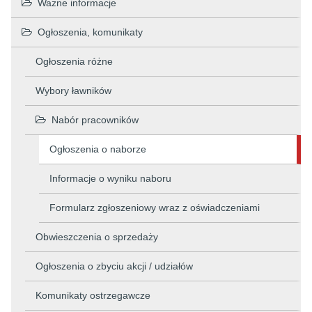
Ważne informacje
Ogłoszenia, komunikaty
Ogłoszenia różne
Wybory ławników
Nabór pracowników
Ogłoszenia o naborze
Informacje o wyniku naboru
Formularz zgłoszeniowy wraz z oświadczeniami
Obwieszczenia o sprzedaży
Ogłoszenia o zbyciu akcji / udziałów
Komunikaty ostrzegawcze