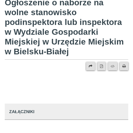
Ogłoszenie o naborze na
wolne stanowisko
podinspektora lub inspektora
w Wydziale Gospodarki
Miejskiej w Urzędzie Miejskim
w Bielsku-Białej
ZAŁĄCZNIKI