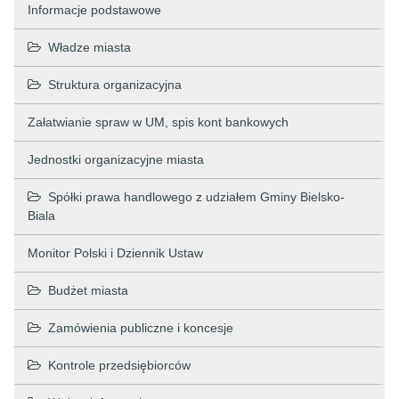
Informacje podstawowe
Władze miasta
Struktura organizacyjna
Załatwianie spraw w UM, spis kont bankowych
Jednostki organizacyjne miasta
Spółki prawa handlowego z udziałem Gminy Bielsko-
Biala
Monitor Polski i Dziennik Ustaw
Budżet miasta
Zamówienia publiczne i koncesje
Kontrole przedsiębiorców